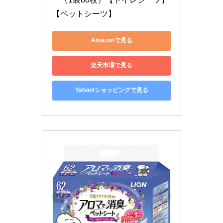
【ペットシーツ】
Amazonで見る
楽天市場で見る
Yahoo!ショッピングで見る