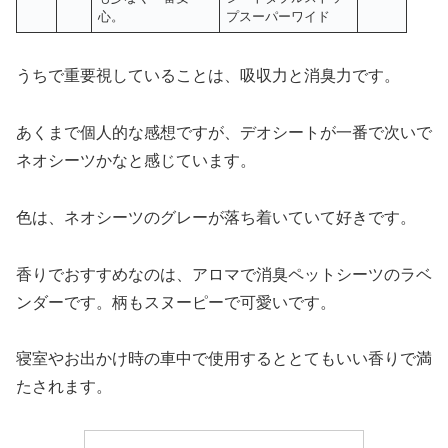
心。
プスーパーワイド
うちで重要視していることは、吸収力と消臭力です。
あくまで個人的な感想ですが、デオシートが一番で次いで
ネオシーツかなと感じています。
色は、ネオシーツのグレーが落ち着いていて好きです。
香りでおすすめなのは、アロマで消臭ペットシーツのラベ
ンダーです。柄もスヌーピーで可愛いです。
寝室やお出かけ時の車中で使用するととてもいい香りで満
たされます。