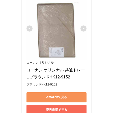
コーナンオリジナル
コーナン オリジナル 共通トレー 
L ブラウン KHK12-9152
ブラウン KHK12-9152
Amazonで見る
楽天市場で見る