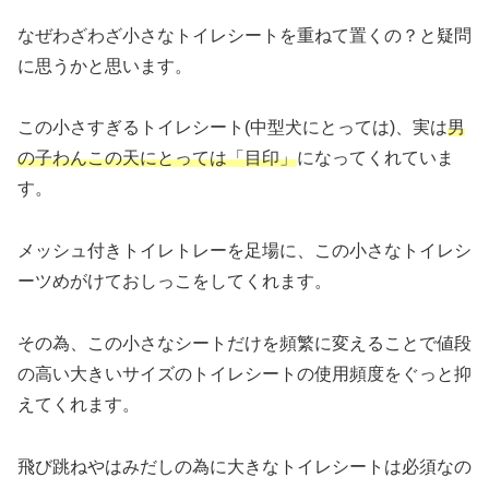
なぜわざわざ小さなトイレシートを重ねて置くの？と疑問
に思うかと思います。
この小さすぎるトイレシート(中型犬にとっては)、実は
男
の子わんこの天にとっては「目印」
になってくれていま
す。
メッシュ付きトイレトレーを足場に、この小さなトイレシ
ーツめがけておしっこをしてくれます。
その為、この小さなシートだけを頻繁に変えることで値段
の高い大きいサイズのトイレシートの使用頻度をぐっと抑
えてくれます。
飛び跳ねやはみだしの為に大きなトイレシートは必須なの