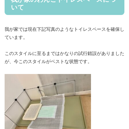
いて
我が家では現在下記写真のようなトイレスペースを確保し
ています。
このスタイルに至るまではかなりの試行錯誤がありました
が、今このスタイルがベストな状態です。