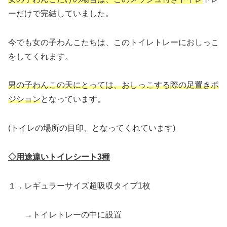
ーだけで完結していました。
今でも女の子わんこたちは、このトイレトレーにおしっこ
をしてくれます。
男の子わんこの天にとっては、おしっこする際の足置きポ
ジション
となっています。
(トイレの場所の目印、となってくれています)
◇用途違いトイレシート3種
１．レギュラーサイズ超吸収タイプ1枚
→トイレトレーの中に設置