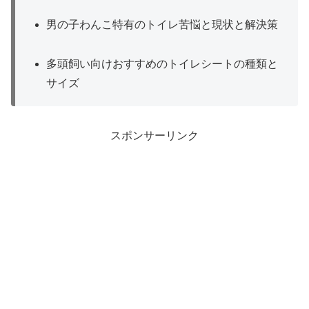
男の子わんこ特有のトイレ苦悩と現状と解決策
多頭飼い向けおすすめのトイレシートの種類と
サイズ
スポンサーリンク