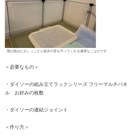
飛び跳ねたおしっこから家具や壁を守ってくれる優秀なこなのです
＜必要なもの＞
・ダイソーの組み立てラックシリーズ フリーマルチパネ
ル お好みの枚数
・ダイソーの連結ジョイント
＜作り方＞