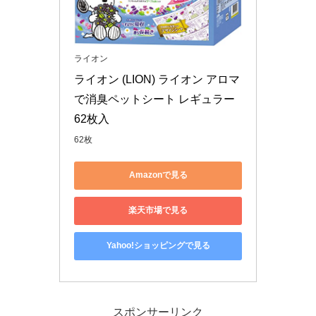
ライオン
ライオン (LION) ライオン アロマ
で消臭ペットシート レギュラー 
62枚入
62枚
Amazonで見る
楽天市場で見る
Yahoo!ショッピングで見る
スポンサーリンク