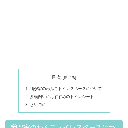
目次
我が家のわんこトイレスペースについて
多頭飼いにおすすめのトイレシート
さいごに
我が家のわんこトイレスペースにつ