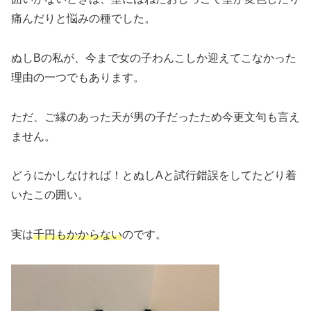
痛んだりと悩みの種でした。
ぬしBの私が、今まで女の子わんこしか迎えてこなかった
理由の一つでもあります。
ただ、ご縁のあった天が男の子だったため今更文句も言え
ません。
どうにかしなければ！とぬしAと試行錯誤をしてたどり着
いたこの囲い。
実は
千円もかからない
のです。