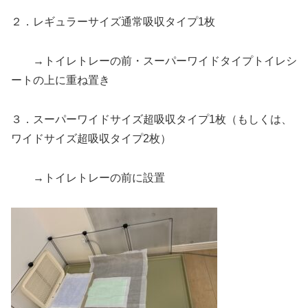
２．レギュラーサイズ通常吸収タイプ1枚
→トイレトレーの前・スーパーワイドタイプトイレシ
ートの上に重ね置き
３．スーパーワイドサイズ超吸収タイプ1枚（もしくは、
ワイドサイズ超吸収タイプ2枚）
→トイレトレーの前に設置