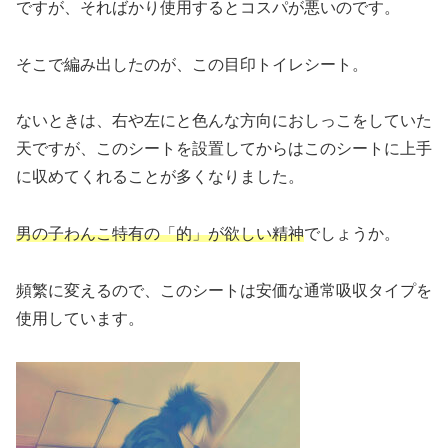
ですが、そればかり使用するとコスパが悪いのです。
そこで編み出したのが、この目印トイレシート。
ないときは、右や左にと色んな方向におしっこをしていた
天ですが、このシートを設置してからはこのシートに上手
に収めてくれることが多くなりました。
男の子わんこ特有の「的」が欲しい精神
でしょうか。
頻繁に変えるので、このシートは安価な通常吸収タイプを
使用しています。