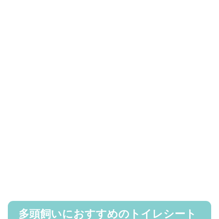
多頭飼いにおすすめのトイレシート