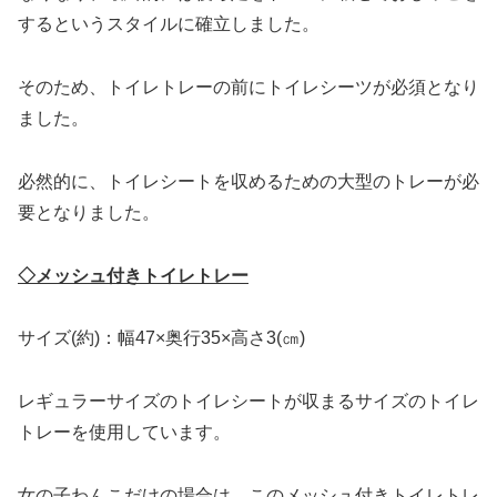
するというスタイルに確立しました。
そのため、トイレトレーの前にトイレシーツが必須となり
ました。
必然的に、トイレシートを収めるための大型のトレーが必
要となりました。
◇メッシュ付きトイレトレー
サイズ(約)：幅47×奥行35×高さ3(㎝)
レギュラーサイズのトイレシートが収まるサイズのトイレ
トレーを使用しています。
女の子わんこだけの場合は、このメッシュ付きトイレ
トレ