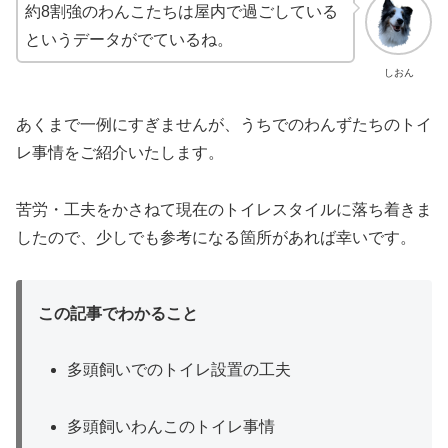
約8割強のわんこたちは屋内で過ごしている
というデータがでているね。
しおん
あくまで一例にすぎませんが、うちでのわんずたちのトイ
レ事情をご紹介いたします。
苦労・工夫をかさねて現在のトイレスタイルに落ち着きま
したので、少しでも参考になる箇所があれば幸いです。
この記事でわかること
多頭飼いでのトイレ設置の工夫
多頭飼いわんこのトイレ事情