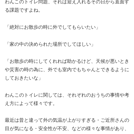
わんこのトイレ問題、それは迎え入れるその日から直面す
る課題ですよね。
「絶対にお散歩の時に外でしてもらいたい」
「家の中の決められた場所でしてほしい」
「お散歩の時にしてくれれば助かるけど、天候が悪いとき
や災害の時の為に、外でも室内でもちゃんとできるように
しておきたいな」
わんこのトイレに関しては、それぞれのおうちの事情や考
え方によって様々です。
最近は昔と違って外の気温が上がりすぎる・ご近所さんの
目が気になる・安全性が不安、などの様々な事情があり、