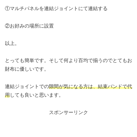
①マルチパネルを連結ジョイントにて連結する
②お好みの場所に設置
以上。
とっても簡単です。そして何より百均で揃うのでとてもお
財布に優しいです。
連結ジョイントでの
隙間が気になる方は、結束バンドで代
用
しても良いと思います。
スポンサーリンク