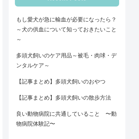
もし愛犬が急に輸血が必要になったら？
～犬の供血について知っておきたいこと
～
多頭犬飼いのケア用品～被毛・肉球・デ
ンタルケア～
【記事まとめ】多頭犬飼いのおやつ
【記事まとめ】多頭犬飼いの散歩方法
良い動物病院に共通していること 〜動
物病院体験記〜