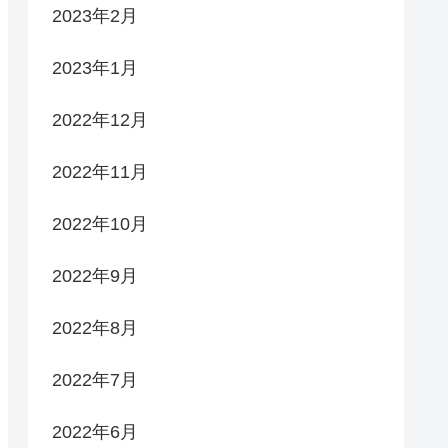
2023年2月
2023年1月
2022年12月
2022年11月
2022年10月
2022年9月
2022年8月
2022年7月
2022年6月