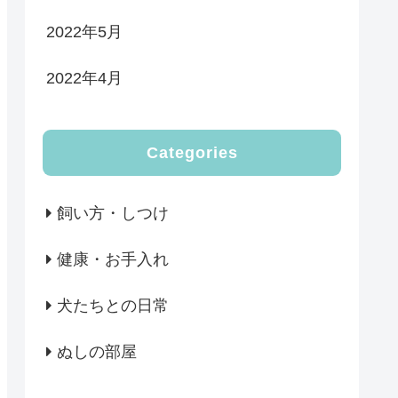
2022年5月
2022年4月
Categories
飼い方・しつけ
健康・お手入れ
犬たちとの日常
ぬしの部屋