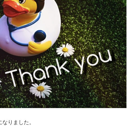
になりました。