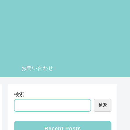
お問い合わせ
検索
検索
Recent Posts