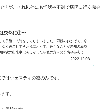
のですが、それ以外にも怪我や不調で病院に行く機会
は突然に①〜
して手術、入院をしてしまいました。両親のおかげで、今
もなく過ごしてきた私にとって、色々なことが未知の経験
初体験の出来事はもしかしたら他の方々の予防や参考にな
2022.12.08
家ではウェスティの凛のみです。
います。