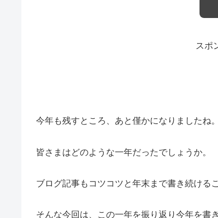
スポ
今年も残すところ、あと僅かになりましたね
皆さまはどのような一年だったでしょうか。
ブログ記事もコツコツと年末まで書き続ける
そんな今回は、この一年を振り返り今年を書