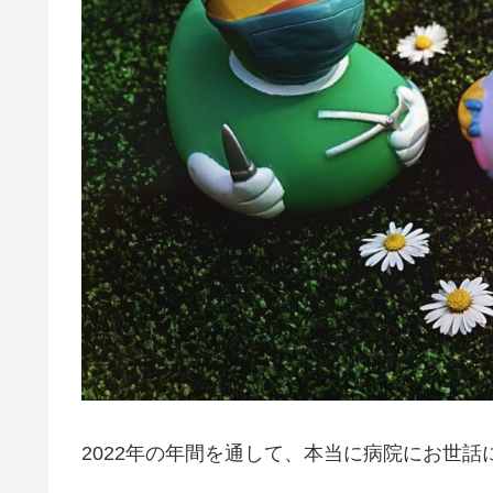
2022年の年間を通して、本当に病院にお世話