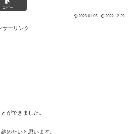
コピー
2023.01.05
2022.12.29
ンサーリンク
。
ことができました。
き納めたいと思います。