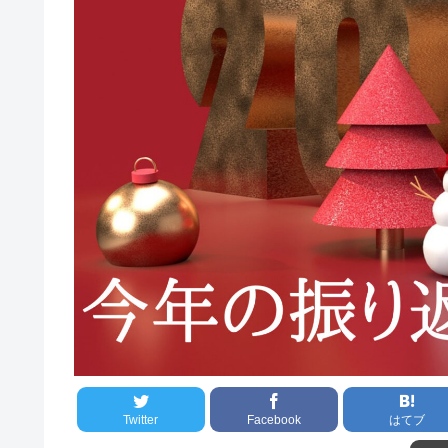
Twitter
Facebook
はてブ