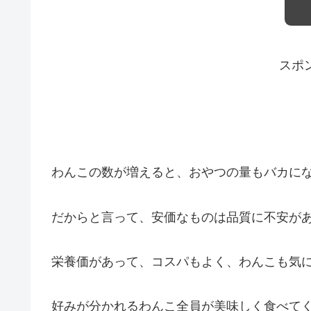
スポ
わんこの数が増えると、おやつの量もバカに
だからと言って、安価なものは品質に不安が
栄養価があって、コスパもよく、わんこも気
好みが分かれるわんこ全員が美味しく食べて