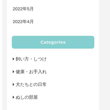
2022年5月
2022年4月
Categories
飼い方・しつけ
健康・お手入れ
犬たちとの日常
ぬしの部屋