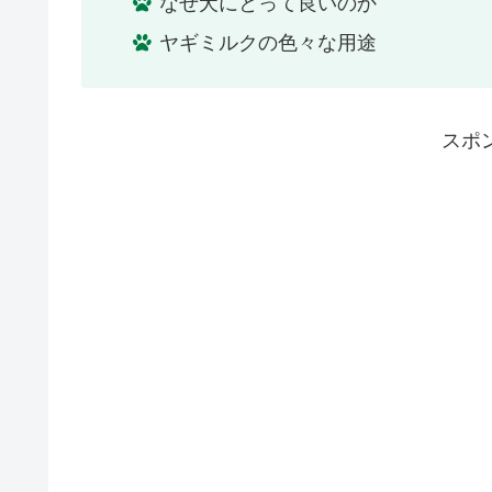
なぜ犬にとって良いのか
ヤギミルクの色々な用途
スポ