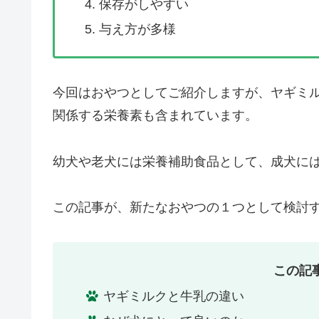
保存がしやすい
与え方が多様
今回はおやつとしてご紹介しますが、ヤギミ
関係する栄養素も含まれています。
幼犬や老犬には栄養補助食品として、成犬に
この記事が、新たなおやつの１つとして検討
この記
ヤギミルクと牛乳の違い