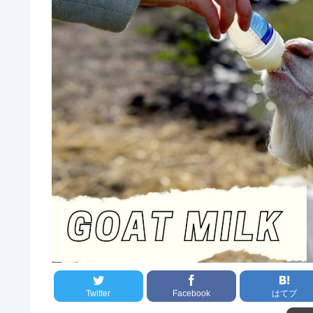
Twitter
Facebook
はてブ