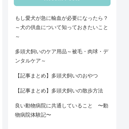
もし愛犬が急に輸血が必要になったら？
～犬の供血について知っておきたいこと
～
多頭犬飼いのケア用品～被毛・肉球・デ
ンタルケア～
【記事まとめ】多頭犬飼いのおやつ
【記事まとめ】多頭犬飼いの散歩方法
良い動物病院に共通していること 〜動
物病院体験記〜