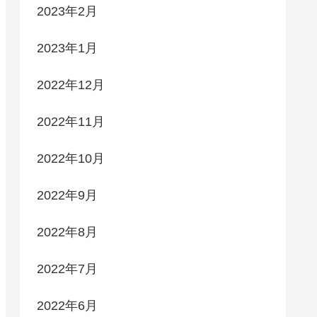
2023年2月
2023年1月
2022年12月
2022年11月
2022年10月
2022年9月
2022年8月
2022年7月
2022年6月