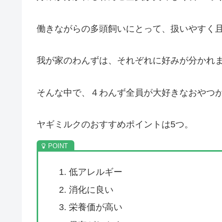
働きながらの多頭飼いにとって、扱いやすく
我が家のわんずは、それぞれに好みが分かれ
そんな中で、４わんず全員が大好きなおやつ
ヤギミルクのおすすめポイントは5つ。
低アレルギー
消化に良い
栄養価が高い