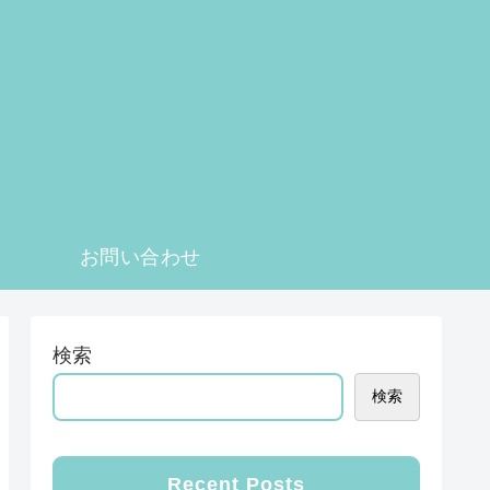
お問い合わせ
検索
検索
Recent Posts