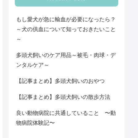
もし愛犬が急に輸血が必要になったら？
～犬の供血について知っておきたいこと
～
多頭犬飼いのケア用品～被毛・肉球・デ
ンタルケア～
【記事まとめ】多頭犬飼いのおやつ
【記事まとめ】多頭犬飼いの散歩方法
良い動物病院に共通していること 〜動
物病院体験記〜