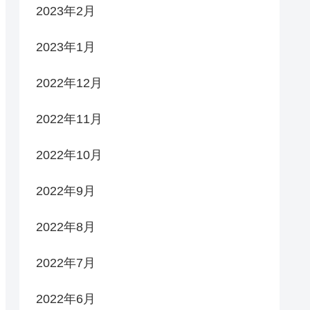
2023年2月
2023年1月
2022年12月
2022年11月
2022年10月
2022年9月
2022年8月
2022年7月
2022年6月