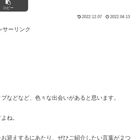
コピー
2022.12.07
2022.04.13
ンサーリンク
ップなどなど、色々な出会いがあると思います。
すよね。
をお迎えするにあたり、ぜひご紹介したい言葉が２つ