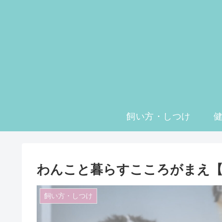
飼い方・しつけ
わんこと暮らすこころがまえ【
飼い方・しつけ