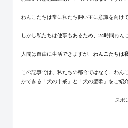
わんこたちは常に私たち飼い主に意識を向け
しかし私たちは他事もあるため、24時間わん
人間は自由に生活できますが、
わんこたちは
この記事では、私たちの都合ではなく、わん
ができる「犬の十戒」と「犬の聖歌」をご紹
スポ