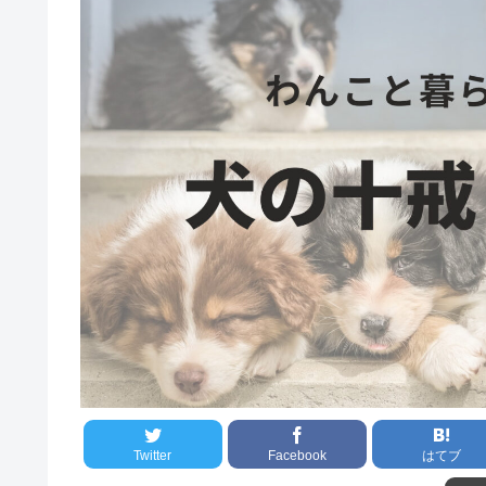
Twitter
Facebook
はてブ