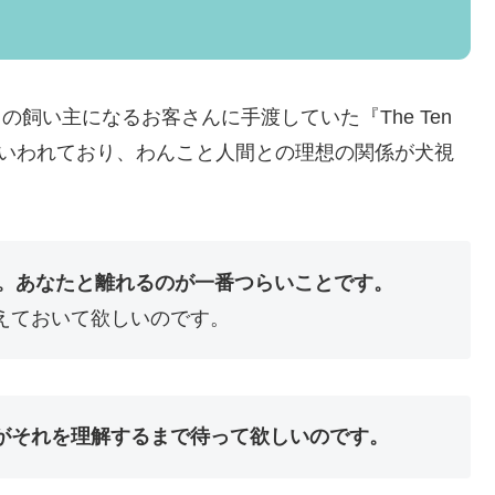
んこの飼い主になるお客さんに手渡していた『The Ten
ip』が原典といわれており、わんこと人間との理想の関係が犬視
す。あなたと離れるのが一番つらいことです。
ておいて欲しいのです。
がそれを理解するまで待って欲しいのです。