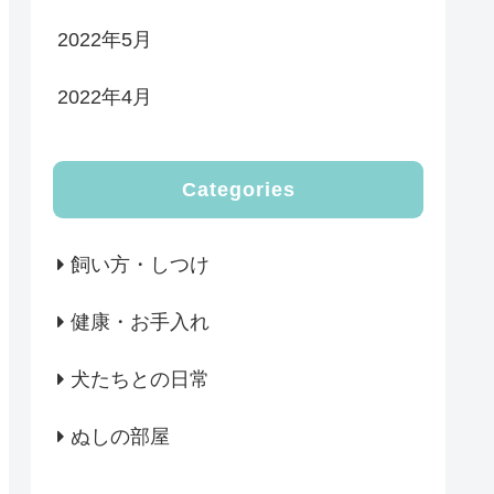
2022年5月
2022年4月
Categories
飼い方・しつけ
健康・お手入れ
犬たちとの日常
ぬしの部屋