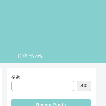
お問い合わせ
検索
検索
Recent Posts