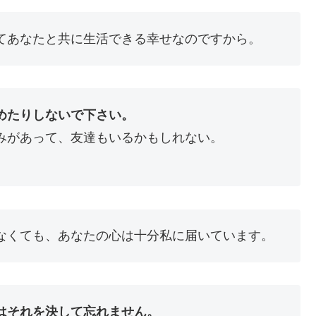
てあなたと共に生活できる幸せなのですから。
めたりしないで下さい。
があって、友達もいるかもしれない。
。
なくても、あなたの心は十分私に届いています。
はそれを決して忘れません。