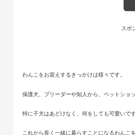
スポ
わんこをお迎えするきっかけは様々です。
保護犬、ブリーダーや知人から、ペットショ
特に子犬はあどけなく、何をしても可愛いで
これから長く一緒に暮らすことになるわんこ