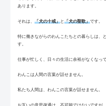
あります。
それは、
「犬の十戒」
と
「犬の聖歌」
です。
特に働きながらのわんこたちとの暮らしは、
す。
仕事が忙しく、日々の生活に余裕がなくなっ
わんこは人間の言葉が話せません。
私たち人間は、わんこの言葉が話せません。
お互いの意思疎通は、不可能ではないですが