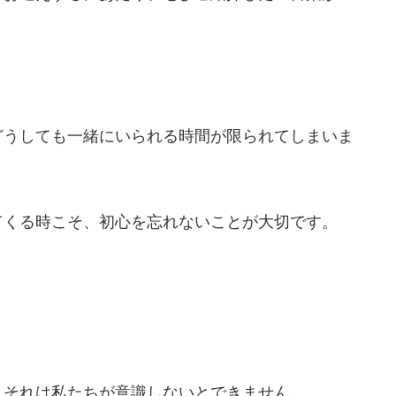
どうしても一緒にいられる時間が限られてしまいま
てくる時こそ、初心を忘れないことが大切です。
、それは私たちが意識しないとできません。