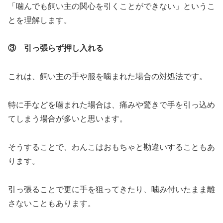
「噛んでも飼い主の関心を引くことができない」というこ
とを理解します。
③ 引っ張らず押し入れる
これは、飼い主の手や服を噛まれた場合の対処法です。
特に手などを噛まれた場合は、痛みや驚きで手を引っ込め
てしまう場合が多いと思います。
そうすることで、わんこはおもちゃと勘違いすることもあ
ります。
引っ張ることで更に手を狙ってきたり、噛み付いたまま離
さないこともあります。