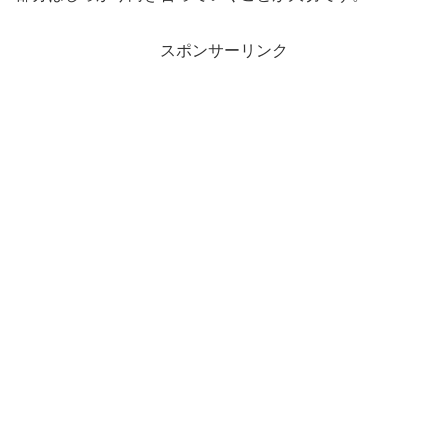
スポンサーリンク