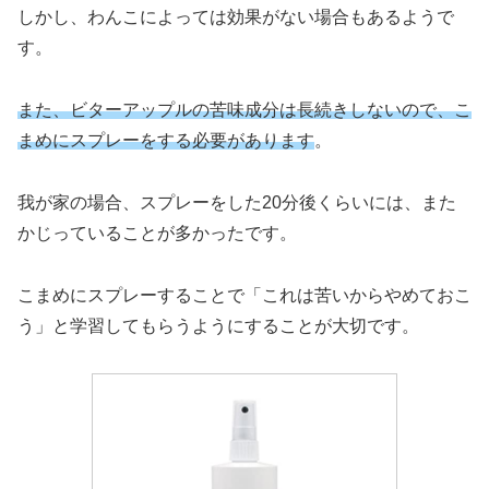
しかし、わんこによっては効果がない場合もあるようで
す。
また、ビターアップルの苦味成分は長続きしないので、こ
まめにスプレーをする必要があります
。
我が家の場合、スプレーをした20分後くらいには、また
かじっていることが多かったです。
こまめにスプレーすることで「これは苦いからやめておこ
う」と学習してもらうようにすることが大切です。