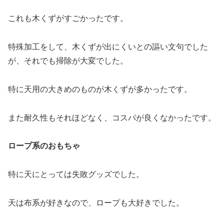
これも木くずがすごかったです。
特殊加工をして、木くずが出にくいとの謳い文句でした
が、それでも掃除が大変でした。
特に天用の大きめのものが木くずが多かったです。
また耐久性もそれほどなく、コスパが良くなかったです。
ロープ系のおもちゃ
特に天にとっては失敗グッズでした。
天は布系が好きなので、ロープも大好きでした。