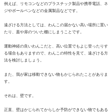
例えば、リモコンなどのプラスチック製品や携帯電話、ネ
ジやボールペンなどの金属製品などです。
遠ざける方法としては、わんこの届かない高い場所に置い
たり、蓋や扉のついた棚にしまうことです。
運動神経の良いわんこだと、高い位置でもよじ登ったりす
る場合もありますので、わんこの特性を見て、遠ざける方
法を検討しましょう。
また、我が家は移動できない物もかじられたことがありま
す。
それは、壁です。
正直、壁はかじられてからしか予防ができない物でもある