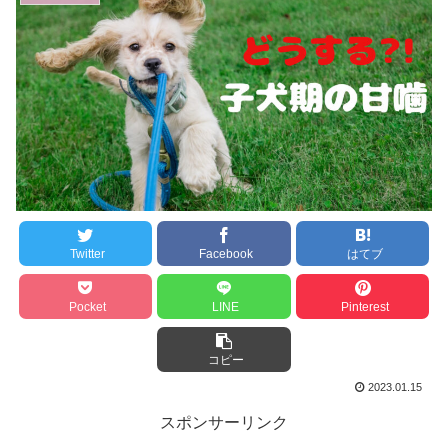
Twitter
Facebook
はてブ
Pocket
LINE
Pinterest
コピー
2023.01.15
スポンサーリンク