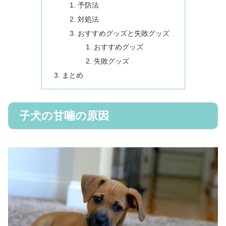
予防法
対処法
おすすめグッズと失敗グッズ
おすすめグッズ
失敗グッズ
まとめ
子犬の甘噛の原因