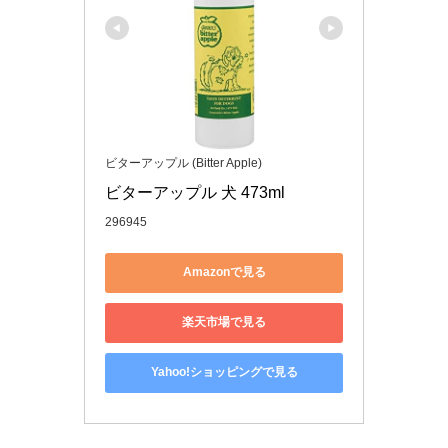
ビターアップル (Bitter Apple)
ビターアップル 犬 473ml
296945
Amazonで見る
楽天市場で見る
Yahoo!ショッピングで見る