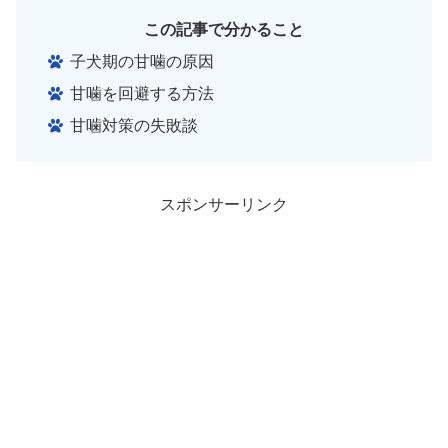
この記事で分かること
子犬期の甘噛の原因
甘噛を回避する方法
甘噛対策の失敗談
スポンサーリンク