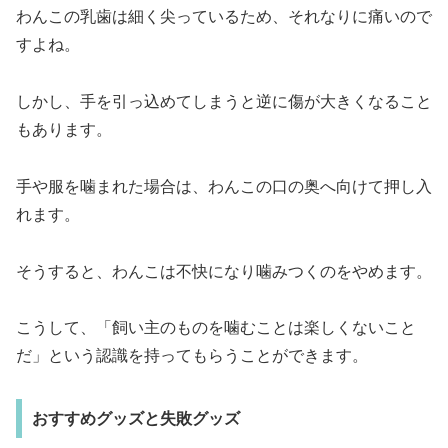
わんこの乳歯は細く尖っているため、それなりに痛いので
すよね。
しかし、手を引っ込めてしまうと逆に傷が大きくなること
もあります。
手や服を噛まれた場合は、わんこの口の奥へ向けて押し入
れます。
そうすると、わんこは不快になり噛みつくのをやめます。
こうして、「飼い主のものを噛むことは楽しくないこと
だ」という認識を持ってもらうことができます。
おすすめグッズと失敗グッズ