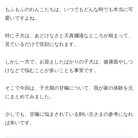
もふもふのわんこたちは、いつでもどんな時でも本当に可
愛いですよね。
特に子犬は、あどけなさと天真爛漫なところが相まって、
見ているだけで笑顔になれます。
しかし一方で、お迎えしたばかりの子犬は、健康面やしつ
けなどで悩むことが多いことも事実です。
そこで今回は、子犬期の甘噛について、我が家の体験を元
にまとめてみました。
少しでも、甘噛に悩まされている飼い主さまの参考になれ
ば幸いです。