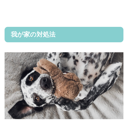
我が家の対処法