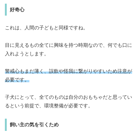
好奇心
これは、人間の子どもと同様ですね。
目に見えるもの全てに興味を持つ時期なので、何でも口に
入れようとします。
警戒心もまだ薄く、誤飲や怪我に繋がりやすいため注意が
必要です。
子犬にとって、全てのものは自分のおもちゃだと思ってい
るという前提で、環境整備が必要です。
飼い主の気を引くため