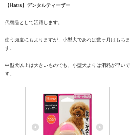
【Hatrs】デンタルティーザー
代替品として活躍します。
使う頻度にもよりますが、小型犬であれば数ヶ月はもちま
す。
中型犬以上は大きいものでも、小型犬よりは消耗が早いで
す。