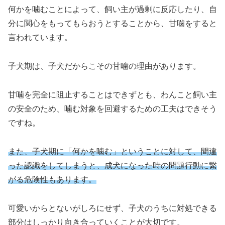
何かを噛むことによって、飼い主が過剰に反応したり、自
分に関心をもってもらおうとすることから、甘噛をすると
言われています。
子犬期は、子犬だからこその甘噛の理由があります。
甘噛を完全に阻止することはできずとも、わんこと飼い主
の安全のため、噛む対象を回避するための工夫はできそう
ですね。
また、子犬期に「何かを噛む」ということに対して、間違
った認識をしてしまうと、成犬になった時の問題行動に繋
がる危険性もあります。
可愛いからとないがしろにせず、子犬のうちに対処できる
部分はしっかり向き合っていくことが大切です。