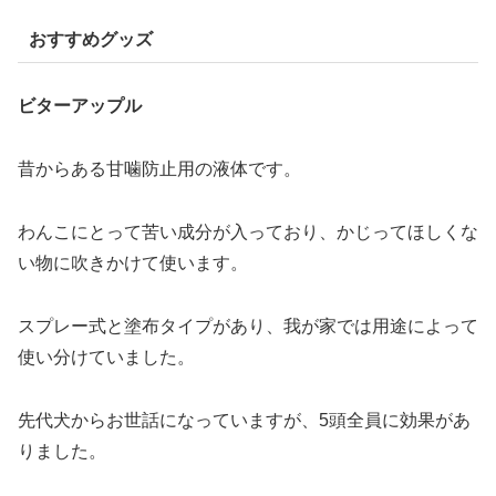
おすすめグッズ
ビターアップル
昔からある甘噛防止用の液体です。
わんこにとって苦い成分が入っており、かじってほしくな
い物に吹きかけて使います。
スプレー式と塗布タイプがあり、我が家では用途によって
使い分けていました。
先代犬からお世話になっていますが、5頭全員に効果があ
りました。