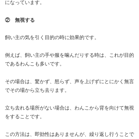
になっています。
② 無視する
飼い主の気を引く目的の時に効果的です。
例えば、飼い主の手や服を噛んだりする時は、これが目的
であるわんこも多いです。
その場合は、驚かず、怒らず、声を上げずにとにかく無言
でその場から立ち去ります。
立ち去れる場所がない場合は、わんこから背を向けて無視
をすることです。
この方法は、即効性はありませんが、繰り返し行うことで