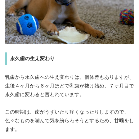
永久歯の生え変わり
乳歯から永久歯への生え変わりは、個体差もありますが、
生後４ヶ月から６ヶ月ほどで乳歯が抜け始め、７ヶ月目で
永久歯に変わると言われています。
この時期は、歯がうずいたり痒くなったりしますので、
色々なものを噛んで気を紛らわそうとするため、甘噛をし
ます。