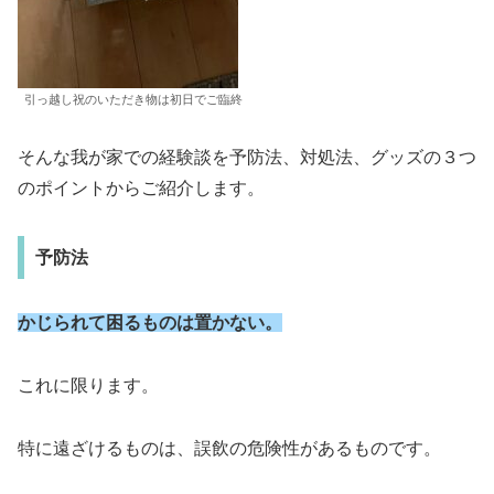
引っ越し祝のいただき物は初日でご臨終
そんな我が家での経験談を予防法、対処法、グッズの３つ
のポイントからご紹介します。
予防法
かじられて困るものは置かない。
これに限ります。
特に遠ざけるものは、誤飲の危険性があるものです。