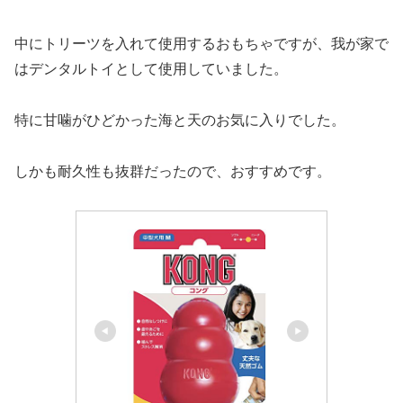
中にトリーツを入れて使用するおもちゃですが、我が家で
はデンタルトイとして使用していました。
特に甘噛がひどかった海と天のお気に入りでした。
しかも耐久性も抜群だったので、おすすめです。