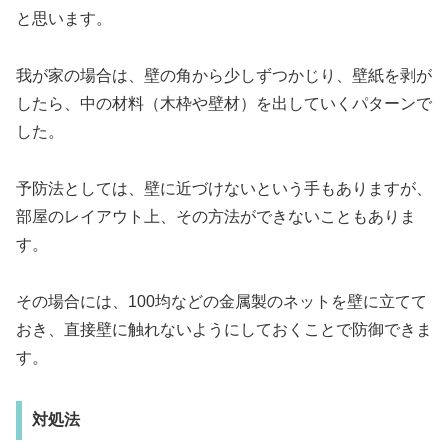
と思います。
我が家の場合は、壁の角から少しずつかじり、壁紙を剥が
したら、中の材料（木枠や壁材）を出していくパターンで
した。
予防法としては、壁に近づけないという手もありますが、
部屋のレイアウト上、その方法ができないこともありま
す。
その場合には、100均などの金属製のネットを壁に立てて
おき、直接壁に触れないようにしておくことで防御できま
す。
対処法