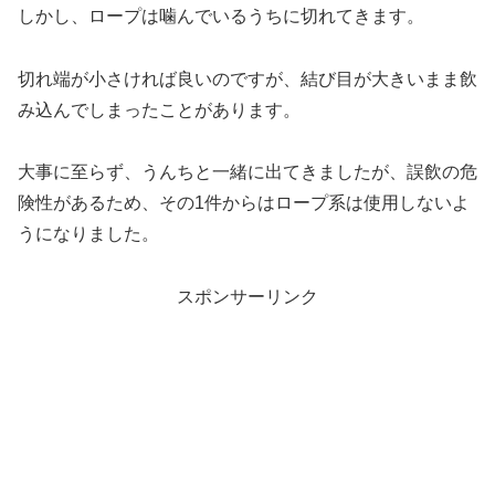
しかし、ロープは噛んでいるうちに切れてきます。
切れ端が小さければ良いのですが、結び目が大きいまま飲
み込んでしまったことがあります。
大事に至らず、うんちと一緒に出てきましたが、誤飲の危
険性があるため、その1件からはロープ系は使用しないよ
うになりました。
スポンサーリンク