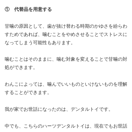
① 代替品を用意する
甘噛の原因として、歯が抜け替わる時期のかゆさを紛らわ
すためであれば、噛むことをやめさせることでストレスに
なってしまう可能性もあります。
噛むことはそのままに、噛む対象を変えることで甘噛の対
処ができます。
わんこによっては、噛んでいいものといけないものを理解
することができます。
我が家でお世話になったのは、デンタルトイです。
中でも、こちらのハーツデンタルトイは、現在でもお世話