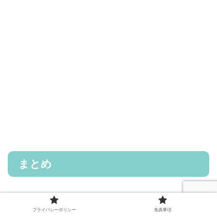
まとめ
プライバシーポリシー
免責事項