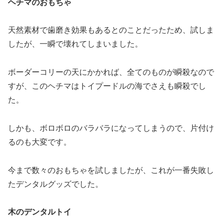
ヘチマのおもちゃ
天然素材で歯磨き効果もあるとのことだったため、試しま
したが、一瞬で壊れてしまいました。
ボーダーコリーの天にかかれば、全てのものが瞬殺なので
すが、このヘチマはトイプードルの海でさえも瞬殺でし
た。
しかも、ボロボロのバラバラになってしまうので、片付け
るのも大変です。
今まで数々のおもちゃを試しましたが、これが一番失敗し
たデンタルグッズでした。
木のデンタルトイ