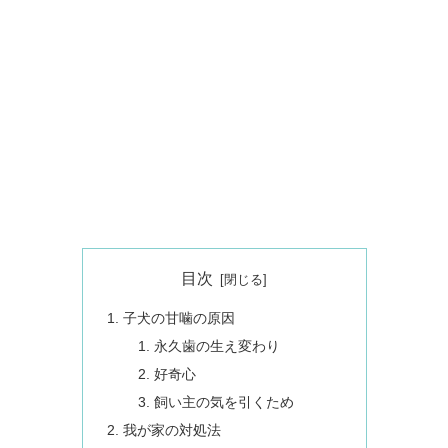
目次
子犬の甘噛の原因
永久歯の生え変わり
好奇心
飼い主の気を引くため
我が家の対処法