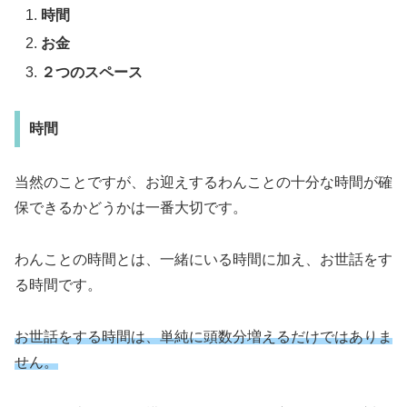
時間
お金
２つのスペース
時間
当然のことですが、お迎えするわんことの十分な時間が確
保できるかどうかは一番大切です。
わんことの時間とは、一緒にいる時間に加え、お世話をす
る時間です。
お世話をする時間は、単純に頭数分増えるだけではありま
せん。