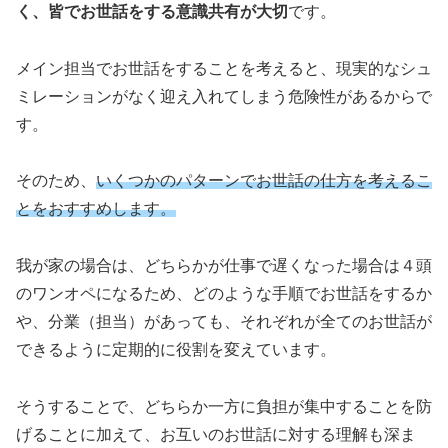
く、皆でお世話をする意識共有が大切
です。
メイン担当でお世話をすることを考えると、現実的なシュ
ミレーションがなく迎え入れてしまう危険性があるからで
す。
そのため、
いくつかのパターンでお世話の仕方を考えるこ
とをおすすめします。
我が家の場合は、どちらかが仕事で遅くなった場合は４頭
のワンオペになるため、どのような手順でお世話をするか
や、分業（担当）があっても、それぞれが全てのお世話が
できるように定期的に役割を変えています。
そうすることで、どちらか一方に負担が集中することを防
げることに加えて、お互いのお世話に対する理解も深ま