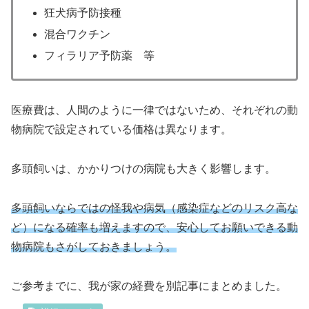
狂犬病予防接種
混合ワクチン
フィラリア予防薬 等
医療費は、人間のように一律ではないため、それぞれの動
物病院で設定されている価格は異なります。
多頭飼いは、かかりつけの病院も大きく影響します。
多頭飼いならではの怪我や病気（感染症などのリスク高な
ど）になる確率も増えますので、安心してお願いできる動
物病院もさがしておきましょう。
ご参考までに、我が家の経費を別記事にまとめました。