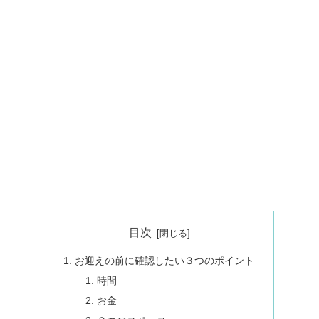
目次
お迎えの前に確認したい３つのポイント
時間
お金