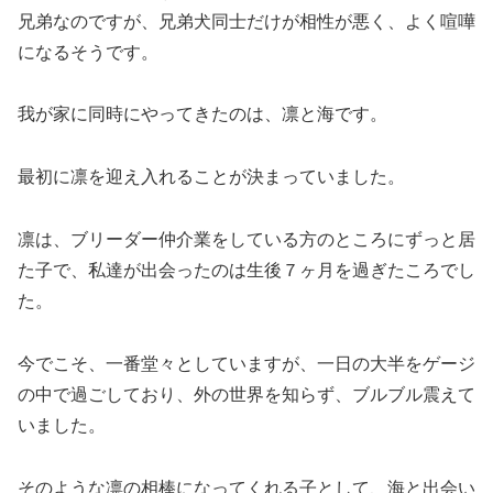
兄弟なのですが、兄弟犬同士だけが相性が悪く、よく喧嘩
になるそうです。
我が家に同時にやってきたのは、凛と海です。
最初に凛を迎え入れることが決まっていました。
凛は、ブリーダー仲介業をしている方のところにずっと居
た子で、私達が出会ったのは生後７ヶ月を過ぎたころでし
た。
今でこそ、一番堂々としていますが、一日の大半をゲージ
の中で過ごしており、外の世界を知らず、ブルブル震えて
いました。
そのような凛の相棒になってくれる子として、海と出会い