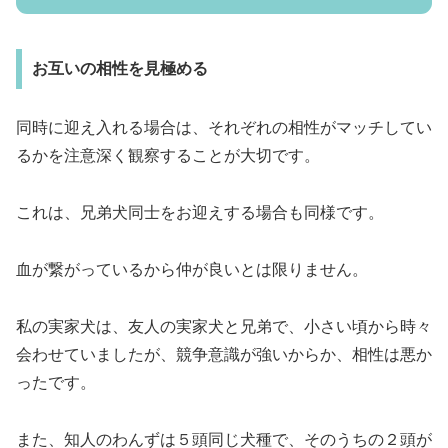
お互いの相性を見極める
同時に迎え入れる場合は、それぞれの相性がマッチしてい
るかを注意深く観察することが大切です。
これは、兄弟犬同士をお迎えする場合も同様です。
血が繋がっているから仲が良いとは限りません。
私の実家犬は、友人の実家犬と兄弟で、小さい頃から時々
会わせていましたが、競争意識が強いからか、相性は悪か
ったです。
また、知人のわんずは５頭同じ犬種で、そのうちの２頭が