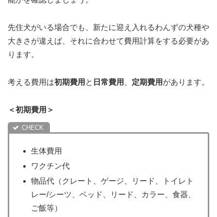
先住犬がいる場合でも、新たに迎え入れるわんずの犬種や
大きさが違えば、それに合わせて費用計算をする必要があ
ります。
考える費用は
初期費用
と
日常費用
、
定期費用
があります。
＜初期費用＞
生体費用
ワクチン代
物品代（クレート、ゲージ、リード、トイレト
レー/シーツ、ベッド、リード、カラー、食器、
ご飯等）