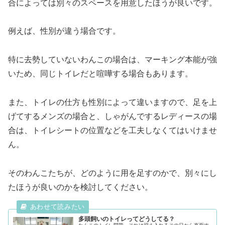
合によっては別々のスペースを用意したほうが良いです。
例えば、性別が違う場合です。
特に去勢していないわんこの場合は、マーキング本能が強
いため、同じトイレだと喧嘩する場合もあります。
また、トイレの仕方も性別によって違いますので、足を上
げてするメンズの場合と、しゃがんでするレディースの場
合は、トイレシートの位置などを工夫しなくてはいけませ
ん。
そのわんこたちが、どのように用を足すのかで、別々にし
たほうが良いのかを検討してください。
多頭飼いのトイレってどうしてる？