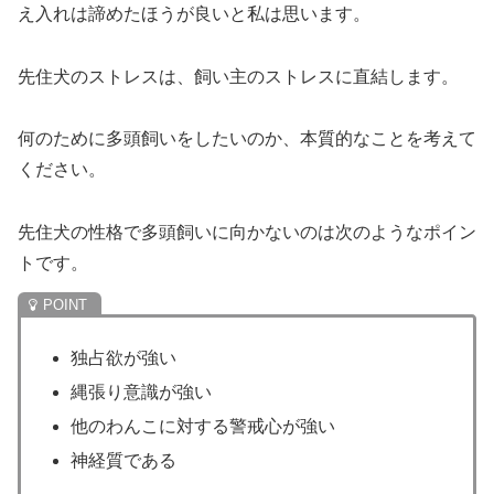
え入れは諦めたほうが良いと私は思います。
先住犬のストレスは、飼い主のストレスに直結します。
何のために多頭飼いをしたいのか、本質的なことを考えて
ください。
先住犬の性格で多頭飼いに向かないのは次のようなポイン
トです。
独占欲が強い
縄張り意識が強い
他のわんこに対する警戒心が強い
神経質である