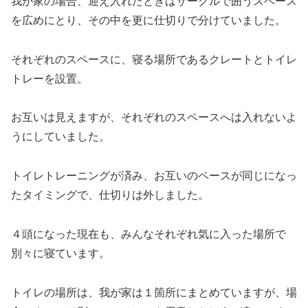
我が家の場合、迎え入れたときはサークルで囲うスペース
を広めにとり、その中を更に仕切りで分けていました。
それぞれのスペースに、寝る場所であるクレートとトイレ
トレーを設置。
お互いは見えますが、それぞれのスペースへは入れないよ
うにしていました。
トイレトレーニングが済み、お互いのペースが同じになっ
たタイミングで、仕切りは外しました。
４頭になった現在も、みんなそれぞれ気に入った場所で
別々に寝ています。
トイレの場所は、我が家は１箇所にまとめていますが、場