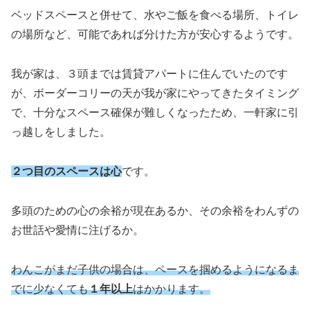
ベッドスペースと併せて、水やご飯を食べる場所、トイレ
の場所など、可能であれば分けた方が安心するようです。
我が家は、３頭までは賃貸アパートに住んでいたのです
が、ボーダーコリーの天が我が家にやってきたタイミング
で、十分なスペース確保が難しくなったため、一軒家に引
っ越しをしました。
２つ目のスペースは心
です。
多頭のための心の余裕が現在あるか、その余裕をわんずの
お世話や愛情に注げるか。
わんこがまだ子供の場合は、ペースを掴めるようになるま
でに少なくても
１年以上
はかかります。