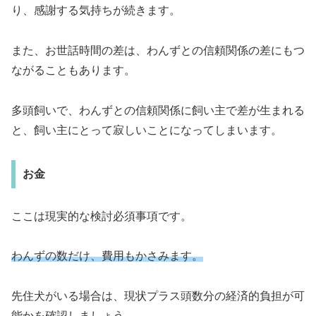
り、感謝する気持ちが続きます。
また、お世話時間の差は、わんずとの信頼関係の差にもつ
ながることもあります。
多頭飼いで、わんずとの信頼関係に飼い主で差が生まれる
と、飼い主にとって寂しいことになってしまいます。
お金
ここは現実的な検討必須事項です。
わんずの数だけ、費用もかさみます。
先住犬がいる場合は、現状プラス頭数分の経済的負担が可
能かを確認しましょう。