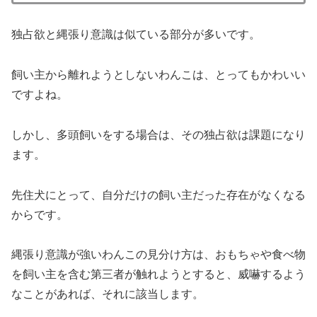
独占欲と縄張り意識は似ている部分が多いです。
飼い主から離れようとしないわんこは、とってもかわいい
ですよね。
しかし、多頭飼いをする場合は、その独占欲は課題になり
ます。
先住犬にとって、自分だけの飼い主だった存在がなくなる
からです。
縄張り意識が強いわんこの見分け方は、おもちゃや食べ物
を飼い主を含む第三者が触れようとすると、威嚇するよう
なことがあれば、それに該当します。