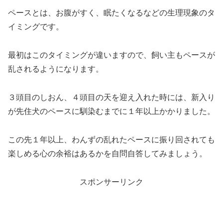
ペースとは、お腹がすく、眠たくなるなどの生理現象のタ
イミングです。
最初はこのタイミングが違いますので、飼い主もペースが
乱されるようになります。
３頭目のしおん、４頭目の天を迎え入れた時には、新入り
が先住犬のペースに馴染むまでに１年以上かかりました。
この先１年以上、わんずの乱れたペースに振り回されても
楽しめる心の余裕はあるかを自問自答してみましょう。
スポンサーリンク