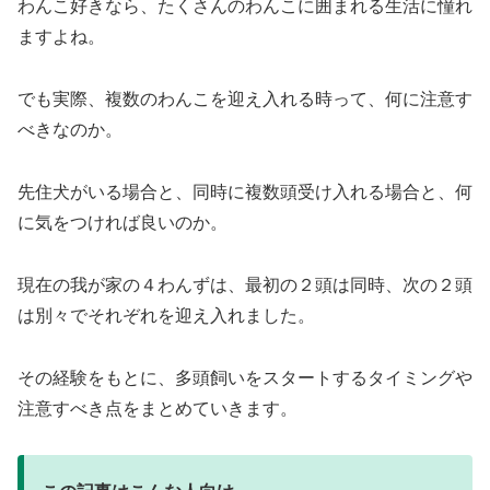
わんこ好きなら、たくさんのわんこに囲まれる生活に憧れ
ますよね。
でも実際、複数のわんこを迎え入れる時って、何に注意す
べきなのか。
先住犬がいる場合と、同時に複数頭受け入れる場合と、何
に気をつければ良いのか。
現在の我が家の４わんずは、最初の２頭は同時、次の２頭
は別々でそれぞれを迎え入れました。
その経験をもとに、多頭飼いをスタートするタイミングや
注意すべき点をまとめていきます。