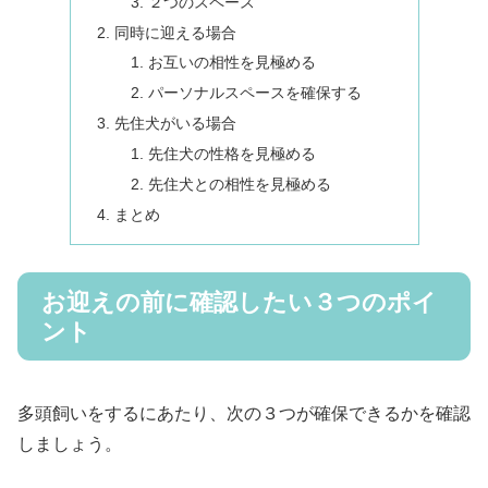
２つのスペース
同時に迎える場合
お互いの相性を見極める
パーソナルスペースを確保する
先住犬がいる場合
先住犬の性格を見極める
先住犬との相性を見極める
まとめ
お迎えの前に確認したい３つのポイ
ント
多頭飼いをするにあたり、次の３つが確保できるかを確認
しましょう。