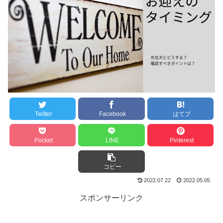
Twitter
Facebook
はてブ
Pocket
LINE
Pinterest
コピー
2022.07.22
2022.05.05
スポンサーリンク