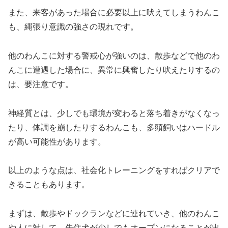
また、来客があった場合に必要以上に吠えてしまうわんこ
も、縄張り意識の強さの現れです。
他のわんこに対する警戒心が強いのは、散歩などで他のわ
んこに遭遇した場合に、異常に興奮したり吠えたりするの
は、要注意です。
神経質とは、少しでも環境が変わると落ち着きがなくなっ
たり、体調を崩したりするわんこも、多頭飼いはハードル
が高い可能性があります。
以上のような点は、社会化トレーニングをすればクリアで
きることもあります。
まずは、散歩やドックランなどに連れていき、他のわんこ
や人に対して、先住犬が少しでもオープンになることが出