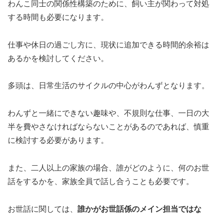
わんこ同士の関係性構築のために、飼い主が関わって対処
する時間も必要になります。
仕事や休日の過ごし方に、現状に追加できる時間的余裕は
あるかを検討してください。
多頭は、日常生活のサイクルの中心がわんずとなります。
わんずと一緒にできない趣味や、不規則な仕事、一日の大
半を費やさなければならないことがあるのであれば、慎重
に検討する必要があります。
また、二人以上の家族の場合、誰がどのように、何のお世
話をするかを、家族全員で話し合うことも必要です。
お世話に関しては、
誰かがお世話係のメイン担当ではな