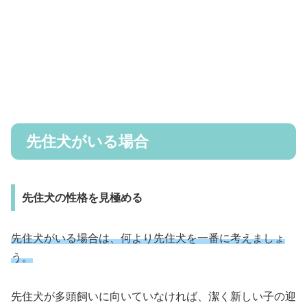
先住犬がいる場合
先住犬の性格を見極める
先住犬がいる場合は、何より先住犬を一番に考えましょ
う。
先住犬が多頭飼いに向いていなければ、潔く新しい子の迎