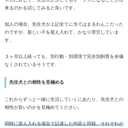
来るのかを試してみると良いです。
知人の場合、先住犬が上記全てに当てはまるわんこだった
のですが、新しい子を迎え入れて、かなり苦労していま
す。
３ヶ月以上経っても、別行動・別環境で完全別飼育を余儀
なくされているそうです。
先住犬との相性を見極める
これからずっと一緒に生活していくにあたり、先住犬との
相性が良いのかを見極めてください。
同時に迎え入れる場合で記述した内容と同様、それぞれが