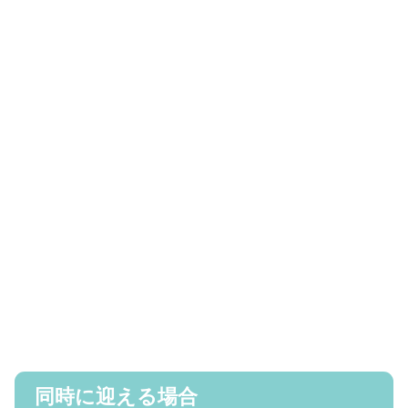
同時に迎える場合