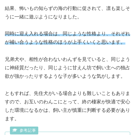
結果、怖いもの知らずの海の行動に促されて、凛も楽しそ
うに一緒に遊ぶようになりました。
同時に迎え入れる場合は、同じような性格より、それぞれ
が補い合うような性格のほうが上手くいくと思います。
兄弟犬や、相性が合わないわんずを見ていると、同じよう
に神経質だったり、同じように甘えん坊で飼い主への独占
欲が強かったりするような子が多いような気がします。
ともすれば、先住犬がいる場合よりも難しいこともありま
すので、お互いのわんこにとって、終の棲家が快適で安心
した環境になるかは、飼い主が慎重に判断する必要があり
ます。