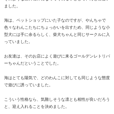
ました。
海は、ペットショップにいた子なのですが、やんちゃで
色々なわんこたちにちょっかいを出すため、同じような小
型犬には手に余るらしく、柴犬ちゃんと同じサークルに入
っていました。
お友達は、そのお店によく遊びに来るゴールデンレトリバ
ーちゃんだということでした。
海はとても陽気で、どのわんこに対しても同じような態度
で遊びに誘っていました。
こういう性格なら、気難しそうな凛とも相性が良いだろう
と、迎え入れることを決めました。