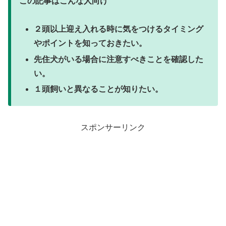
この記事はこんな人向け
２頭以上迎え入れる時に気をつけるタイミング
やポイントを知っておきたい。
先住犬がいる場合に注意すべきことを確認した
い。
１頭飼いと異なることが知りたい。
スポンサーリンク