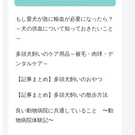
もし愛犬が急に輸血が必要になったら？
～犬の供血について知っておきたいこと
～
多頭犬飼いのケア用品～被毛・肉球・デ
ンタルケア～
【記事まとめ】多頭犬飼いのおやつ
【記事まとめ】多頭犬飼いの散歩方法
良い動物病院に共通していること 〜動
物病院体験記〜