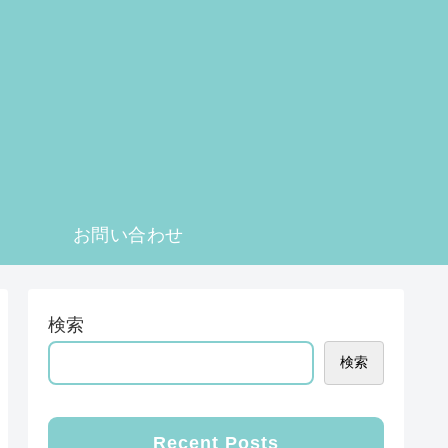
お問い合わせ
検索
検索
Recent Posts