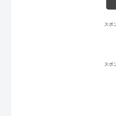
スポ
スポ