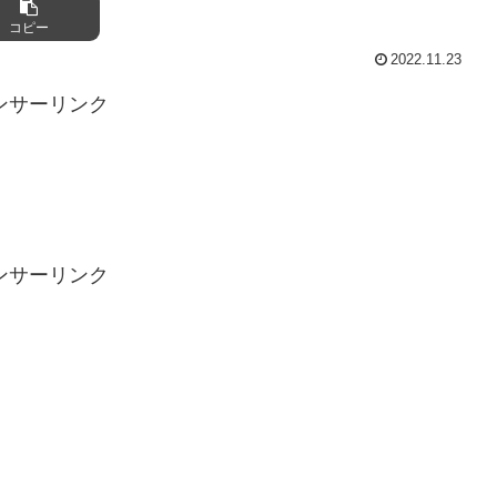
コピー
2022.11.23
ンサーリンク
ンサーリンク