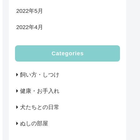
2022年5月
2022年4月
Categories
飼い方・しつけ
健康・お手入れ
犬たちとの日常
ぬしの部屋