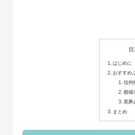
目
はじめに
おすすめ
信州
都城
黒豚
まとめ