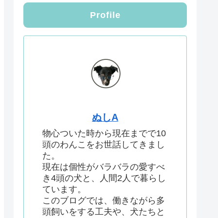
Profile
ぬしA
物心ついた時から現在までで10
頭のわんこをお世話してきまし
た。
現在は個性がバラバラの愛すべ
き4頭の犬と、人間2人で暮らし
ています。
このブログでは、働きながら多
頭飼いをする工夫や、犬たちと