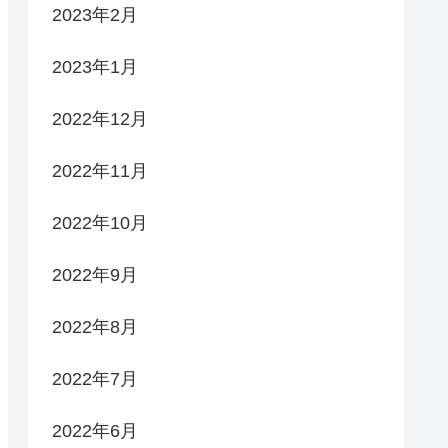
2023年2月
2023年1月
2022年12月
2022年11月
2022年10月
2022年9月
2022年8月
2022年7月
2022年6月