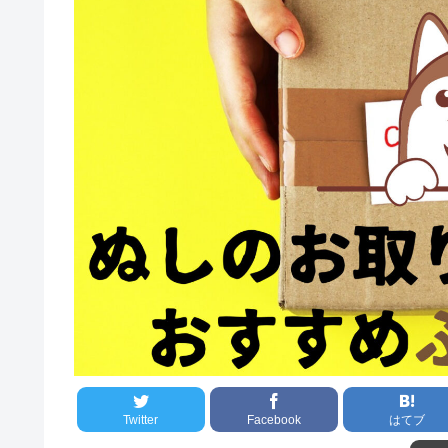
Twitter
Facebook
はてブ