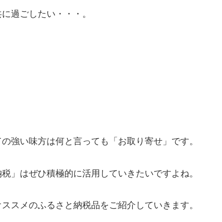
共に過ごしたい・・・。
ての強い味方は何と言っても「お取り寄せ」です。
納税」はぜひ積極的に活用していきたいですよね。
オススメのふるさと納税品をご紹介していきます。