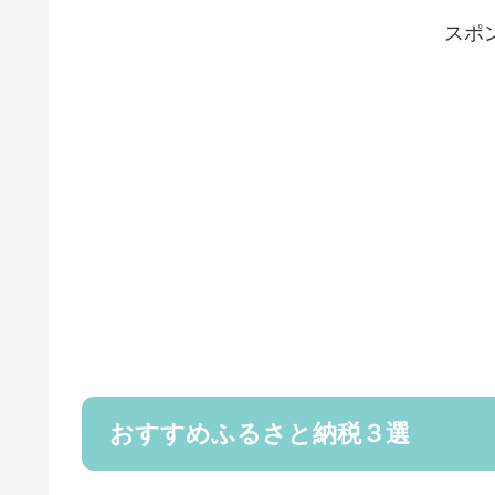
スポ
おすすめふるさと納税３選