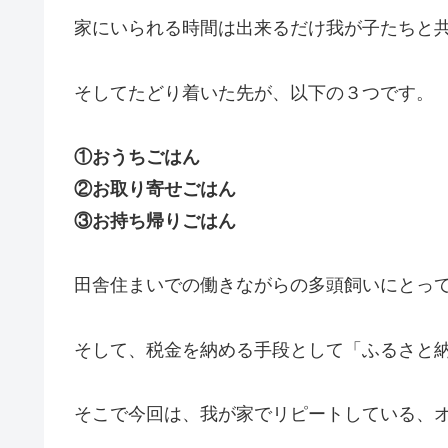
家にいられる時間は出来るだけ我が子たちと
そしてたどり着いた先が、以下の３つです。
①おうちごはん
②お取り寄せごはん
③お持ち帰りごはん
田舎住まいでの働きながらの多頭飼いにとっ
そして、税金を納める手段として「ふるさと
そこで今回は、我が家でリピートしている、