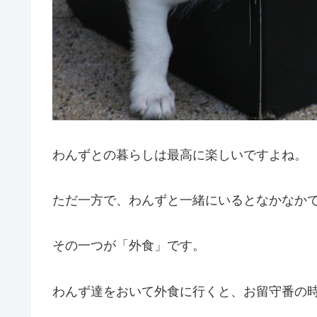
わんずとの暮らしは最高に楽しいですよね。
ただ一方で、わんずと一緒にいるとなかなか
その一つが「外食」です。
わんず達をおいて外食に行くと、お留守番の