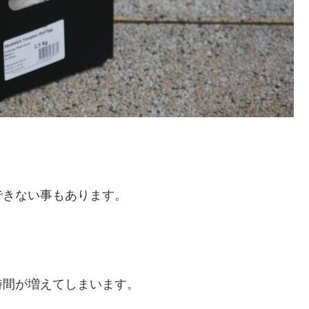
できない事もあります。
時間が増えてしまいます。