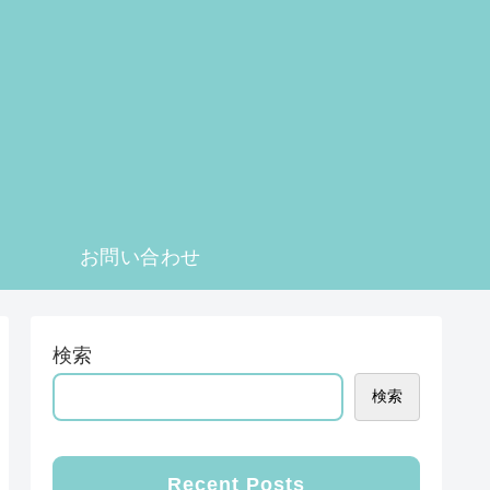
お問い合わせ
検索
検索
Recent Posts