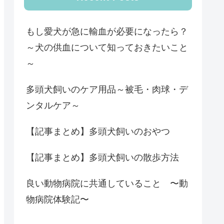
もし愛犬が急に輸血が必要になったら？
～犬の供血について知っておきたいこと
～
多頭犬飼いのケア用品～被毛・肉球・デ
ンタルケア～
【記事まとめ】多頭犬飼いのおやつ
【記事まとめ】多頭犬飼いの散歩方法
良い動物病院に共通していること 〜動
物病院体験記〜