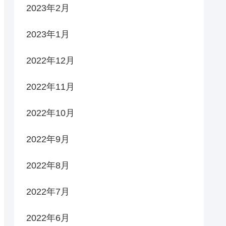
2023年2月
2023年1月
2022年12月
2022年11月
2022年10月
2022年9月
2022年8月
2022年7月
2022年6月