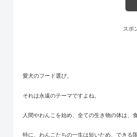
スポ
愛犬のフード選び。
それは永遠のテーマですよね。
人間やわんこを始め、全ての生き物の体は、
特に、わんこたちの一生は短いため、できる