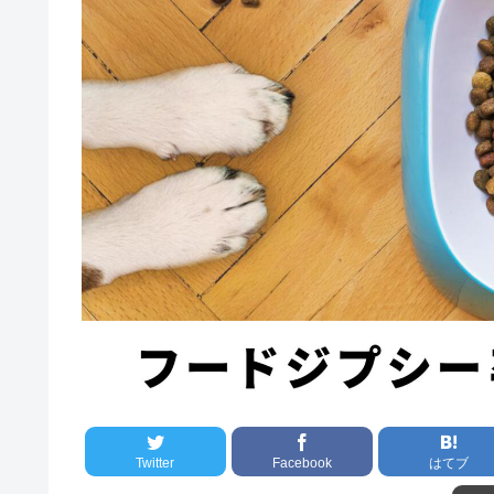
Twitter
Facebook
はてブ