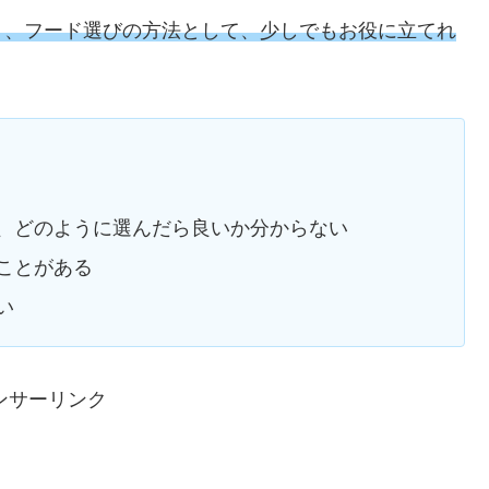
く、フード選びの方法として、少しでもお役に立てれ
、どのように選んだら良いか分からない
ことがある
い
ンサーリンク