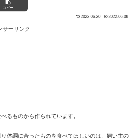
コピー
2022.06.20
2022.06.08
ンサーリンク
食べるものから作られています。
限り体調に合ったものを食べてほしいのは、飼い主の