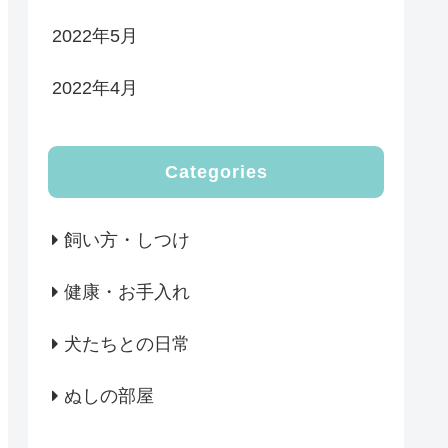
2022年5月
2022年4月
Categories
飼い方・しつけ
健康・お手入れ
犬たちとの日常
ぬしの部屋