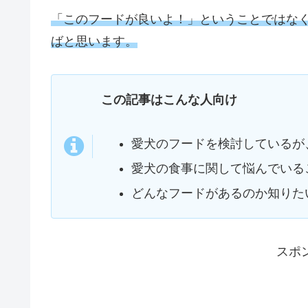
「このフードが良いよ！」ということではな
ばと思います。
この記事はこんな人向け
愛犬のフードを検討しているが
愛犬の食事に関して悩んでいる
どんなフードがあるのか知りた
スポ