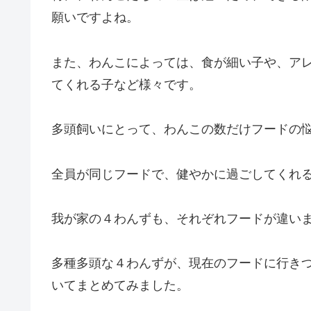
願いですよね。
また、わんこによっては、食が細い子や、ア
てくれる子など様々です。
多頭飼いにとって、わんこの数だけフードの
全員が同じフードで、健やかに過ごしてくれ
我が家の４わんずも、それぞれフードが違い
多種多頭な４わんずが、現在のフードに行き
いてまとめてみました。