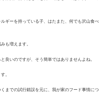
レルギーを持っている子、はたまた、何でも沢山食べ
悩みも増えます。
ると良いのですが、そう簡単ではありませんよね。
ます。
つくまでの試行錯誤を元に、我が家のフード事情につ